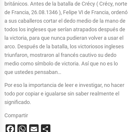
británicos. Antes de la batalla de Crécy ( Crécy, norte
de Francia, 26.08.1346 ), Felipe VI de Francia, ordenó
a sus caballeros cortar el dedo medio de la mano de
todos los ingleses que serían atrapados después de
la victoria, para que nunca pudieran volver a usar el
arco. Después de la batalla, los victoriosos ingleses
triunfaron, mostraron al francés cautivo su dedo
medio como símbolo de victoria. Así que no es lo
que ustedes pensaban…
Por eso la importancia de leer e investigar, no hacer
todo por copiar e igualarse sin saber realmente el
significado.
Compartir
Facebook
WhatsApp
Email
Compartir