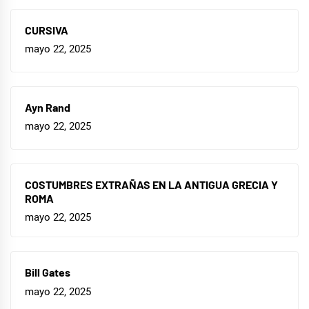
CURSIVA
mayo 22, 2025
Ayn Rand
mayo 22, 2025
COSTUMBRES EXTRAÑAS EN LA ANTIGUA GRECIA Y
ROMA
mayo 22, 2025
Bill Gates
mayo 22, 2025