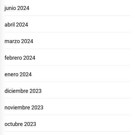
junio 2024
abril 2024
marzo 2024
febrero 2024
enero 2024
diciembre 2023
noviembre 2023
octubre 2023