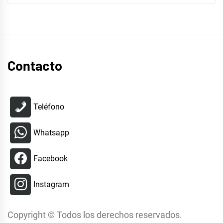
Contacto
Teléfono
Whatsapp
Facebook
Instagram
Copyright © Todos los derechos reservados.