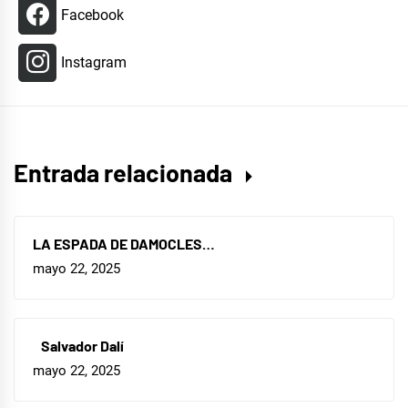
Facebook
Instagram
Entrada relacionada
LA ESPADA DE DAMOCLES…
mayo 22, 2025
Salvador Dalí
mayo 22, 2025