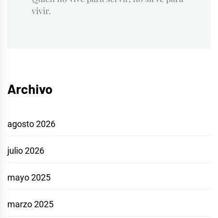
vivir.
Archivo
agosto 2026
julio 2026
mayo 2025
marzo 2025