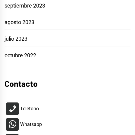
septiembre 2023
agosto 2023
julio 2023
octubre 2022
Contacto
Teléfono
Whatsapp