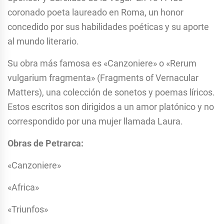
coronado poeta laureado en Roma, un honor
concedido por sus habilidades poéticas y su aporte
al mundo literario.
Su obra más famosa es «Canzoniere» o «Rerum
vulgarium fragmenta» (Fragments of Vernacular
Matters), una colección de sonetos y poemas líricos.
Estos escritos son dirigidos a un amor platónico y no
correspondido por una mujer llamada Laura.
Obras de Petrarca:
«Canzoniere»
«Africa»
«Triunfos»