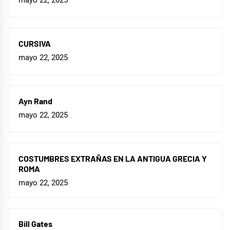
mayo 22, 2025
CURSIVA
mayo 22, 2025
Ayn Rand
mayo 22, 2025
COSTUMBRES EXTRAÑAS EN LA ANTIGUA GRECIA Y
ROMA
mayo 22, 2025
Bill Gates