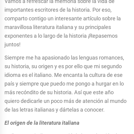
Vamos a refrescar la memoria sobre la vida de
importantes escritores de la historia. Por eso,
comparto contigo un interesante artículo sobre la
maravillosa literatura italiana y su principales
exponentes a lo largo de la historia ¡Repasemos
juntos!
Siempre me ha apasionado las lenguas romances,
su historia, su origen y es por ello que mi segundo
idioma es el italiano. Me encanta la cultura de ese
país y siempre que puedo me pongo a hurgar en lo
más recóndito de su historia. Así que este año
quiero dedicarle un poco más de atención al mundo
de las letras italianas y dártelas a conocer.
El origen de la literatura italiana