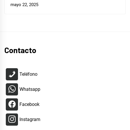
mayo 22, 2025
Contacto
Teléfono
Whatsapp
Facebook
Instagram