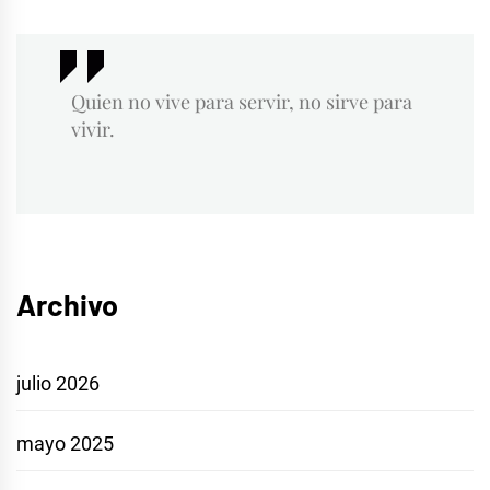
Quien no vive para servir, no sirve para
vivir.
Archivo
julio 2026
mayo 2025