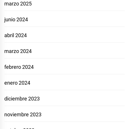
marzo 2025
junio 2024
abril 2024
marzo 2024
febrero 2024
enero 2024
diciembre 2023
noviembre 2023