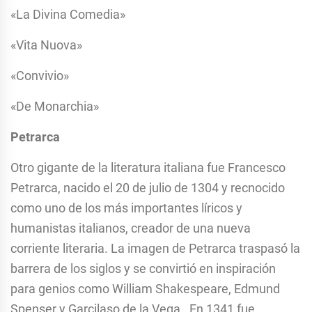
«La Divina Comedia»
«Vita Nuova»
«Convivio»
«De Monarchia»
Petrarca
Otro gigante de la literatura italiana fue Francesco
Petrarca, nacido el 20 de julio de 1304 y recnocido
como uno de los más importantes líricos y
humanistas italianos, creador de una nueva
corriente literaria. La imagen de Petrarca traspasó la
barrera de los siglos y se convirtió en inspiración
para genios como William Shakespeare, Edmund
Spenser y Garcilaso de la Vega. En 1341 fue