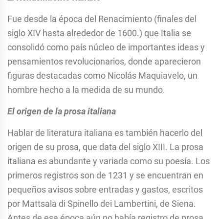
Fue desde la época del Renacimiento (finales del
siglo XIV hasta alrededor de 1600.) que Italia se
consolidó como país núcleo de importantes ideas y
pensamientos revolucionarios, donde aparecieron
figuras destacadas como Nicolás Maquiavelo, un
hombre hecho a la medida de su mundo.
El origen de la prosa italiana
Hablar de literatura italiana es también hacerlo del
origen de su prosa, que data del siglo XIII. La prosa
italiana es abundante y variada como su poesía. Los
primeros registros son de 1231 y se encuentran en
pequeños avisos sobre entradas y gastos, escritos
por Mattsala di Spinello dei Lambertini, de Siena.
Antes de esa época aún no había registro de prosa