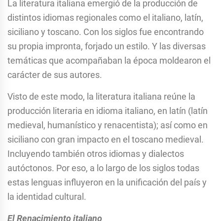
La literatura italiana emergió de la producción de
distintos idiomas regionales como el italiano, latín,
siciliano y toscano. Con los siglos fue encontrando
su propia impronta, forjado un estilo. Y las diversas
temáticas que acompañaban la época moldearon el
carácter de sus autores.
Visto de este modo, la literatura italiana reúne la
producción literaria en idioma italiano, en latín (latín
medieval, humanístico y renacentista); así como en
siciliano con gran impacto en el toscano medieval.
Incluyendo también otros idiomas y dialectos
autóctonos. Por eso, a lo largo de los siglos todas
estas lenguas influyeron en la unificación del país y
la identidad cultural.
El Renacimiento italiano