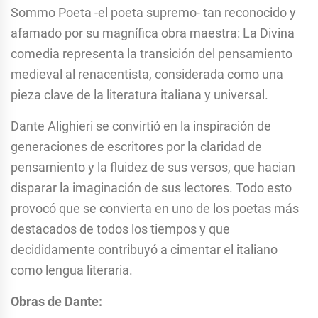
Sommo Poeta -el poeta supremo- tan reconocido y
afamado por su magnífica obra maestra: La Divina
comedia representa la transición del pensamiento
medieval al renacentista, considerada como una
pieza clave de la literatura italiana y universal.
Dante Alighieri se convirtió en la inspiración de
generaciones de escritores por la claridad de
pensamiento y la fluidez de sus versos, que hacian
disparar la imaginación de sus lectores. Todo esto
provocó que se convierta en uno de los poetas más
destacados de todos los tiempos y que
decididamente contribuyó a cimentar el italiano
como lengua literaria.
Obras de Dante: