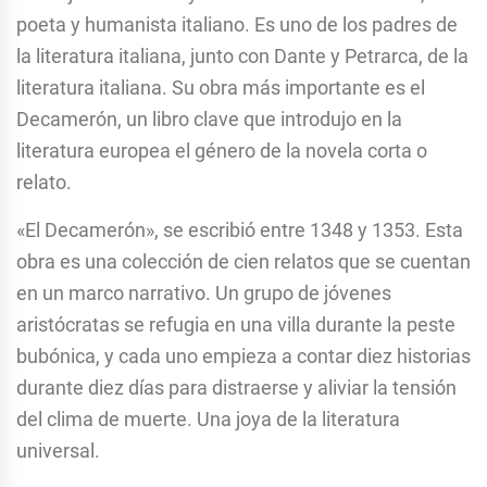
poeta y humanista italiano. Es uno de los padres de
la literatura italiana, junto con Dante y Petrarca, de la
literatura italiana. Su obra más importante es el
Decamerón, un libro clave que introdujo en la
literatura europea el género de la novela corta o
relato.
«El Decamerón», se escribió entre 1348 y 1353. Esta
obra es una colección de cien relatos que se cuentan
en un marco narrativo. Un grupo de jóvenes
aristócratas se refugia en una villa durante la peste
bubónica, y cada uno empieza a contar diez historias
durante diez días para distraerse y aliviar la tensión
del clima de muerte. Una joya de la literatura
universal.