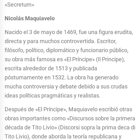
«Secretum»
Nicolás Maquiavelo
Nacido el 3 de mayo de 1469, fue una figura erudita,
directa y para muchos controvertida. Escritor,
filósofo, político, diplomático y funcionario público,
su obra más famosa es «El Príncipe» (Il Principe),
escrita alrededor de 1513 y publicada
póstumamente en 1532. La obra ha generado
mucha controversia y debate debido a sus crudas
ideas políticas pragmáticas y realistas.
Después de «El Príncipe», Maquiavelo escribió otras
obras importantes como «Discursos sobre la primera
década de Tito Livio» (Discorsi sopra la prima deca di
Tito Livio), donde aborda la teoría republicana y