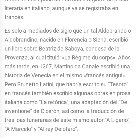
literaria en italiano, aunque ya se registraba en
francés.
Es solo a mediados de siglo que un tal Aldobrando o
Aldobrandino, nacido en Florencia o Siena, escribió
un libro sobre Beatriz de Saboya, condesa de la
Provenza, al cual tituló: «La Régime du corps». Años
más tarde, en 1267, Martino da Canale escribió una
historia de Venecia en el mismo «francés antigui».
Pero Brunetto Latini, que habría escrito su “Tesoro”
en francés también escribió algunas obras en prosa
italiana como “La retórica”, una adaptación del “De
inventione” de Cicerón, así como la traducción de
tres loas funerarias de este mismo autor:”A Ligario”,
“A Marcelo” y “Al rey Deiotaro”.