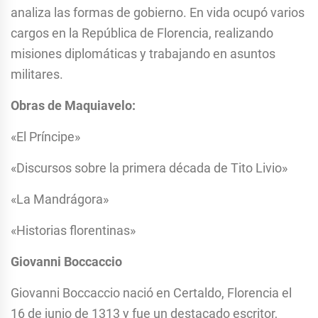
analiza las formas de gobierno. En vida ocupó varios
cargos en la República de Florencia, realizando
misiones diplomáticas y trabajando en asuntos
militares.
Obras de Maquiavelo:
«El Príncipe»
«Discursos sobre la primera década de Tito Livio»
«La Mandrágora»
«Historias florentinas»
Giovanni Boccaccio
Giovanni Boccaccio nació en Certaldo, Florencia el
16 de junio de 1313 y fue un destacado escritor,