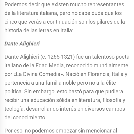
Podemos decir que existen mucho representantes
de la literatura italiana, pero no cabe duda que los
cinco que verás a continuación son los pilares de la
historia de las letras en Italia:
Dante Alighieri
Dante Alighieri (c. 1265-1321) fue un talentoso poeta
italiano de la Edad Media, reconocido mundialmente
por «La Divina Comedia». Nació en Florencia, Italia y
pertenecía a una familia noble pero no a la élite
política. Sin embargo, esto bastó para que pudiera
recibir una educación sólida en literatura, filosofía y
teología, desarrollando interés en diversos campos
del conocimiento.
Por eso, no podemos empezar sin mencionar al