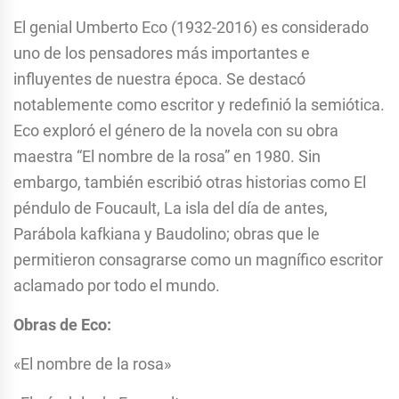
El genial Umberto Eco (1932-2016) es considerado
uno de los pensadores más importantes e
influyentes de nuestra época. Se destacó
notablemente como escritor y redefinió la semiótica.
Eco exploró el género de la novela con su obra
maestra “El nombre de la rosa” en 1980. Sin
embargo, también escribió otras historias como El
péndulo de Foucault, La isla del día de antes,
Parábola kafkiana y Baudolino; obras que le
permitieron consagrarse como un magnífico escritor
aclamado por todo el mundo.
Obras de Eco:
«El nombre de la rosa»