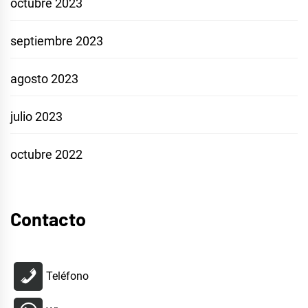
octubre 2023
septiembre 2023
agosto 2023
julio 2023
octubre 2022
Contacto
Teléfono