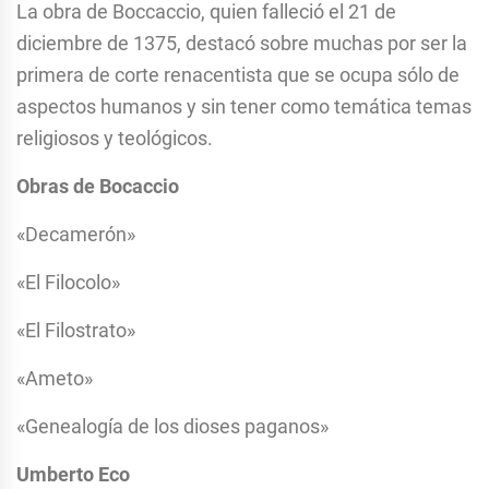
La obra de Boccaccio, quien falleció el 21 de
diciembre de 1375, destacó sobre muchas por ser la
primera de corte renacentista que se ocupa sólo de
aspectos humanos y sin tener como temática temas
religiosos y teológicos.
Obras de Bocaccio
«Decamerón»
«El Filocolo»
«El Filostrato»
«Ameto»
«Genealogía de los dioses paganos»
Umberto Eco