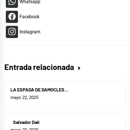
Whatsapp
Facebook
Instagram
Entrada relacionada
LA ESPADA DE DAMOCLES…
mayo 22, 2025
Salvador Dalí