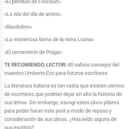
«El péndulo de Foucault»
«La isla del día de antes»
«Baudolino»
«La misteriosa llama de la reina Loana»
«El cementerio de Praga»
TE RECOMIENDO, LECTOR:
40 sabios consejos del
maestro Umberto Eco para futuros escritores
La literatura italiana es tan vasta que existen cientos
de escritores que podrían dejar en alto la historia de
sus letras. Sin embargo, escogí estos cinco pilares
para poder hacer este post a modo de repaso y
consideración de sus obras. ¿Has leído alguno de
sus escritos?