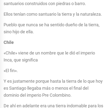
santuarios construidos con piedras o barro.
Ellos tenían como santuario la tierra y la naturaleza.
Pueblo que nunca se ha sentido dueño de la tierra,
sino hijo de ella.
Chile
«Chile» viene de un nombre que le dió el imperio
Inca, que significa
«El fin».
Y es justamente porque hasta la tierra de lo que hoy
es Santiago llegaba más o menos el final del
dominio del imperio Pre Colombino.
De ahí en adelante era una tierra indomable para los