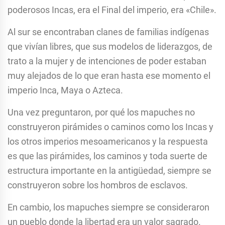
poderosos Incas, era el Final del imperio, era «Chile».
Al sur se encontraban clanes de familias indígenas
que vivían libres, que sus modelos de liderazgos, de
trato a la mujer y de intenciones de poder estaban
muy alejados de lo que eran hasta ese momento el
imperio Inca, Maya o Azteca.
Una vez preguntaron, por qué los mapuches no
construyeron pirámides o caminos como los Incas y
los otros imperios mesoamericanos y la respuesta
es que las pirámides, los caminos y toda suerte de
estructura importante en la antigüedad, siempre se
construyeron sobre los hombros de esclavos.
En cambio, los mapuches siempre se consideraron
un pueblo donde la libertad era un valor sagrado.