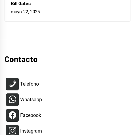
Bill Gates
mayo 22, 2025
Contacto
Teléfono
Whatsapp
Facebook
Instagram