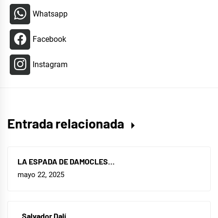
Whatsapp
Facebook
Instagram
Entrada relacionada
LA ESPADA DE DAMOCLES…
mayo 22, 2025
Salvador Dalí