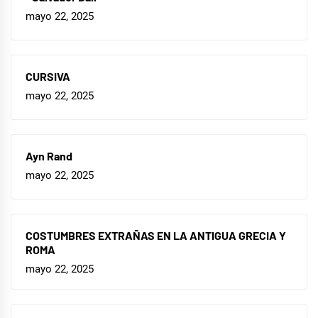
mayo 22, 2025
CURSIVA
mayo 22, 2025
Ayn Rand
mayo 22, 2025
COSTUMBRES EXTRAÑAS EN LA ANTIGUA GRECIA Y
ROMA
mayo 22, 2025