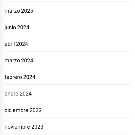
marzo 2025
junio 2024
abril 2024
marzo 2024
febrero 2024
enero 2024
diciembre 2023
noviembre 2023