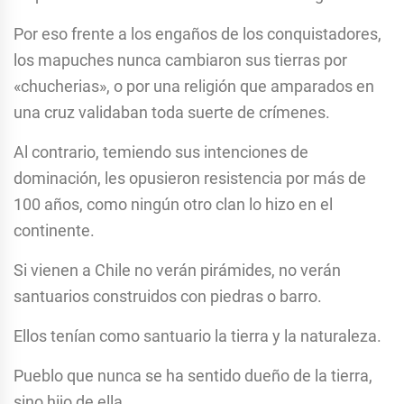
Por eso frente a los engaños de los conquistadores,
los mapuches nunca cambiaron sus tierras por
«chucherias», o por una religión que amparados en
una cruz validaban toda suerte de crímenes.
Al contrario, temiendo sus intenciones de
dominación, les opusieron resistencia por más de
100 años, como ningún otro clan lo hizo en el
continente.
Si vienen a Chile no verán pirámides, no verán
santuarios construidos con piedras o barro.
Ellos tenían como santuario la tierra y la naturaleza.
Pueblo que nunca se ha sentido dueño de la tierra,
sino hijo de ella.