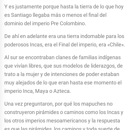
Y es justamente porque hasta la tierra de lo que hoy
es Santiago llegaba más o menos el final del
dominio del imperio Pre Colombino.
De ahí en adelante era una tierra indomable para los
poderosos Incas, era el Final del imperio, era «Chile».
Al sur se encontraban clanes de familias indígenas
que vivían libres, que sus modelos de liderazgos, de
trato a la mujer y de intenciones de poder estaban
muy alejados de lo que eran hasta ese momento el
imperio Inca, Maya o Azteca.
Una vez preguntaron, por qué los mapuches no
construyeron pirámides o caminos como los Incas y
los otros imperios mesoamericanos y la respuesta
es que las pirámides, los caminos y toda suerte de