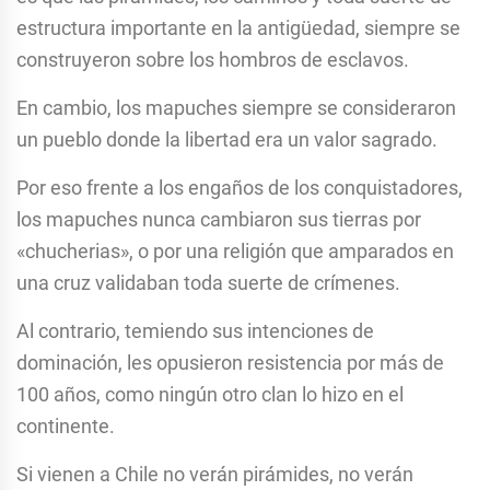
estructura importante en la antigüedad, siempre se
construyeron sobre los hombros de esclavos.
En cambio, los mapuches siempre se consideraron
un pueblo donde la libertad era un valor sagrado.
Por eso frente a los engaños de los conquistadores,
los mapuches nunca cambiaron sus tierras por
«chucherias», o por una religión que amparados en
una cruz validaban toda suerte de crímenes.
Al contrario, temiendo sus intenciones de
dominación, les opusieron resistencia por más de
100 años, como ningún otro clan lo hizo en el
continente.
Si vienen a Chile no verán pirámides, no verán