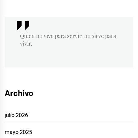
Quien no vive para servir, no sirve para
vivir.
Archivo
julio 2026
mayo 2025