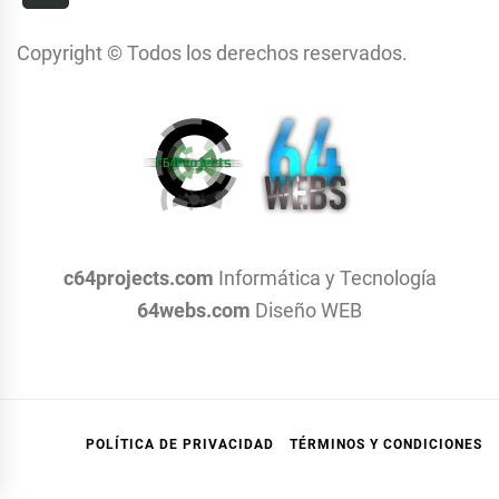
Copyright © Todos los derechos reservados.
c64projects.com
Informática y Tecnología
64webs.com
Diseño WEB
POLÍTICA DE PRIVACIDAD
TÉRMINOS Y CONDICIONES