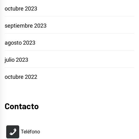
octubre 2023
septiembre 2023
agosto 2023
julio 2023
octubre 2022
Contacto
Teléfono