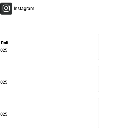
Instagram
Dalí
2025
2025
2025