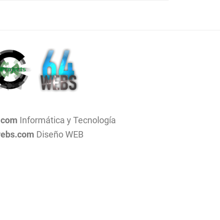
.com
Informática y Tecnología
ebs.com
Diseño WEB