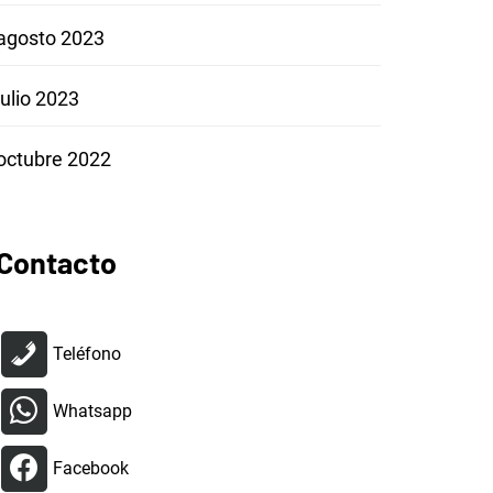
agosto 2023
julio 2023
octubre 2022
Contacto
Teléfono
Whatsapp
Facebook