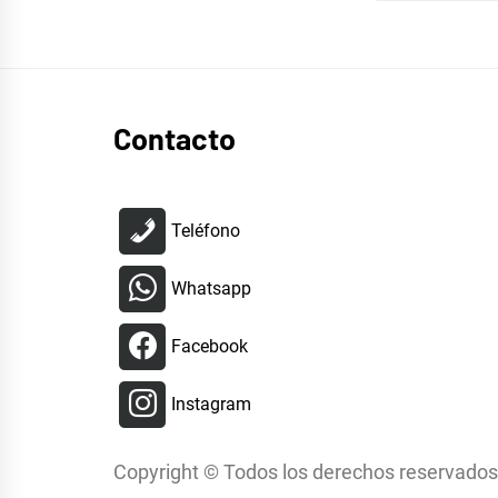
Contacto
Teléfono
Whatsapp
Facebook
Instagram
Copyright © Todos los derechos reservados