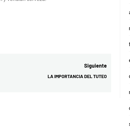
Siguiente
LA IMPORTANCIA DEL TUTEO
Entrada
siguiente: