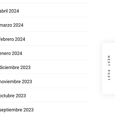
abril 2024
marzo 2024
febrero 2024
enero 2024
NEXT POST
diciembre 2023
noviembre 2023
octubre 2023
septiembre 2023