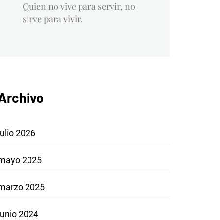
Quien no vive para servir, no
sirve para vivir.
Archivo
julio 2026
mayo 2025
marzo 2025
junio 2024