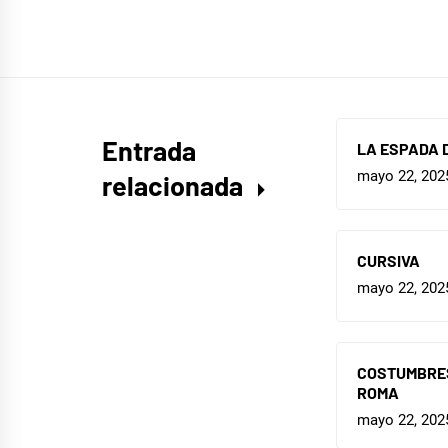
Entrada
LA ESPADA 
mayo 22, 202
relacionada
CURSIVA
mayo 22, 202
COSTUMBRES
ROMA
mayo 22, 202