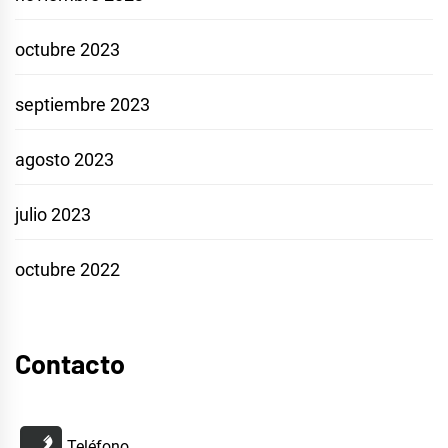
octubre 2023
septiembre 2023
agosto 2023
julio 2023
octubre 2022
Contacto
Teléfono