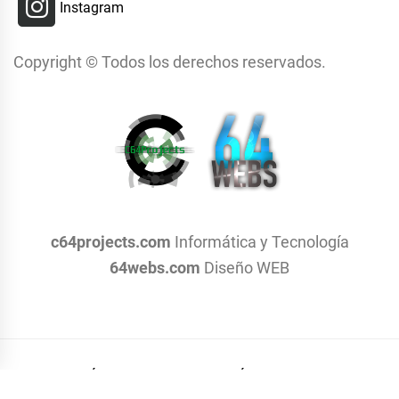
Instagram
Copyright © Todos los derechos reservados.
c64projects.com
Informática y Tecnología
64webs.com
Diseño WEB
POLÍTICA DE PRIVACIDAD
TÉRMINOS Y CONDICIONES