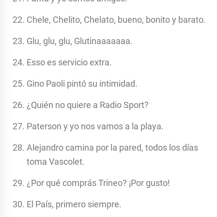
Chele, Chelito, Chelato, bueno, bonito y barato.
Glu, glu, glu, Glutinaaaaaaa.
Esso es servicio extra.
Gino Paoli pintó su intimidad.
¿Quién no quiere a Radio Sport?
Paterson y yo nos vamos a la playa.
Alejandro camina por la pared, todos los días
toma Vascolet.
¿Por qué comprás Trineo? ¡Por gusto!
El País, primero siempre.