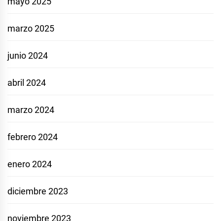
mayo 2025
marzo 2025
junio 2024
abril 2024
marzo 2024
febrero 2024
enero 2024
diciembre 2023
noviembre 2023