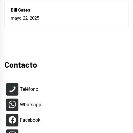
Bill Gates
mayo 22, 2025
Contacto
Teléfono
Whatsapp
Facebook