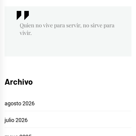
Quien no vive para servir, no sirve para
vivir.
Archivo
agosto 2026
julio 2026