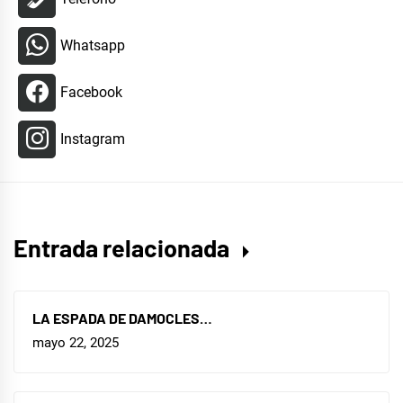
Whatsapp
Facebook
Instagram
Entrada relacionada
LA ESPADA DE DAMOCLES…
mayo 22, 2025