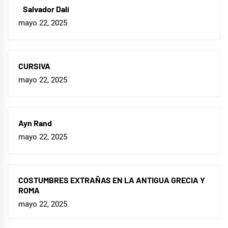
Salvador Dalí
mayo 22, 2025
CURSIVA
mayo 22, 2025
Ayn Rand
mayo 22, 2025
COSTUMBRES EXTRAÑAS EN LA ANTIGUA GRECIA Y
ROMA
mayo 22, 2025