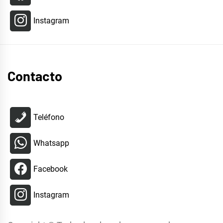
Instagram
Contacto
Teléfono
Whatsapp
Facebook
Instagram