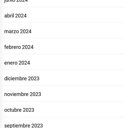
abril 2024
marzo 2024
febrero 2024
enero 2024
diciembre 2023
noviembre 2023
octubre 2023
septiembre 2023