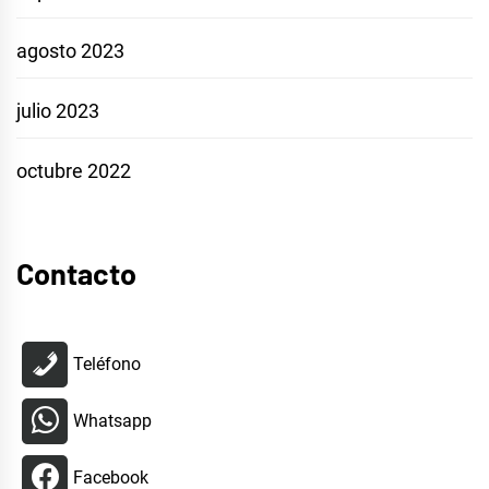
agosto 2023
julio 2023
octubre 2022
Contacto
Teléfono
Whatsapp
Facebook