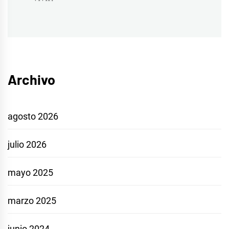
Archivo
agosto 2026
julio 2026
mayo 2025
marzo 2025
junio 2024