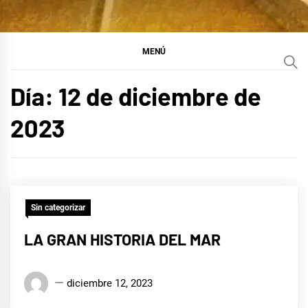
MENÚ
Día:
12 de diciembre de
2023
Sin categorizar
LA GRAN HISTORIA DEL MAR
Edison
diciembre 12, 2023
Conrado