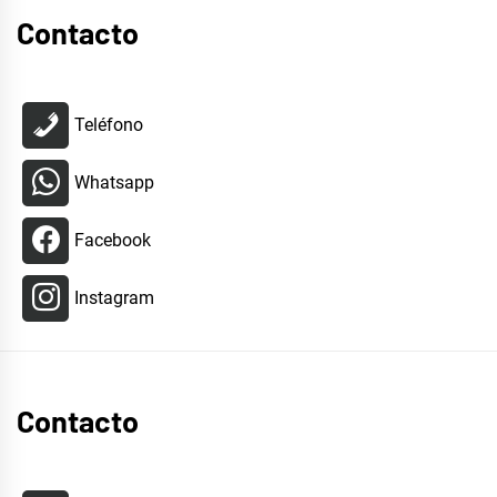
Contacto
Teléfono
Whatsapp
Facebook
Instagram
Contacto