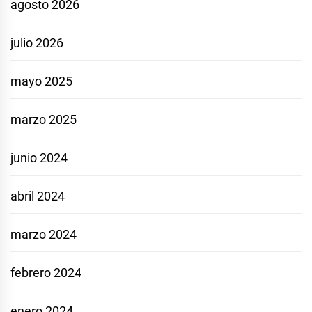
agosto 2026
julio 2026
mayo 2025
marzo 2025
junio 2024
abril 2024
marzo 2024
febrero 2024
enero 2024