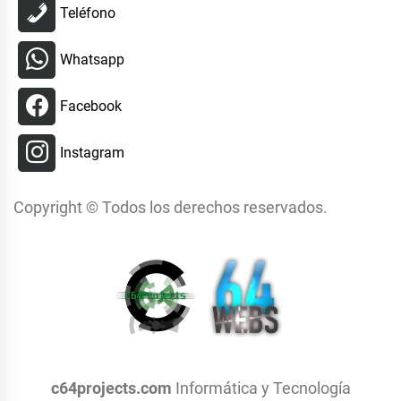
Teléfono
Whatsapp
Facebook
Instagram
Copyright © Todos los derechos reservados.
c64projects.com
Informática y Tecnología