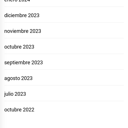
diciembre 2023
noviembre 2023
octubre 2023
septiembre 2023
agosto 2023
julio 2023
octubre 2022