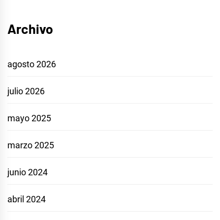
Archivo
agosto 2026
julio 2026
mayo 2025
marzo 2025
junio 2024
abril 2024