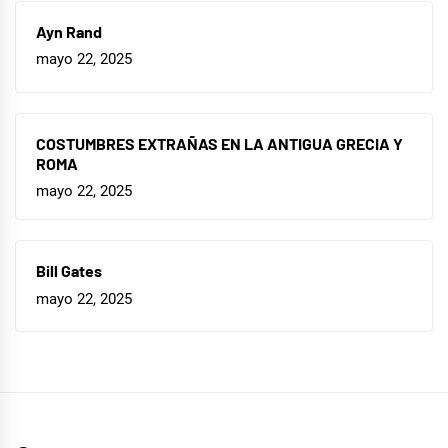
Ayn Rand
mayo 22, 2025
COSTUMBRES EXTRAÑAS EN LA ANTIGUA GRECIA Y
ROMA
mayo 22, 2025
Bill Gates
mayo 22, 2025