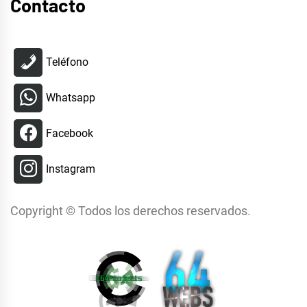
Contacto
Teléfono
Whatsapp
Facebook
Instagram
Copyright © Todos los derechos reservados.