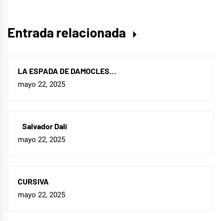
Entrada relacionada
LA ESPADA DE DAMOCLES…
mayo 22, 2025
Salvador Dalí
mayo 22, 2025
CURSIVA
mayo 22, 2025