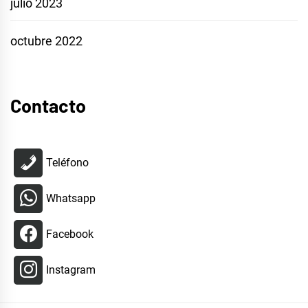
julio 2023
octubre 2022
Contacto
Teléfono
Whatsapp
Facebook
Instagram