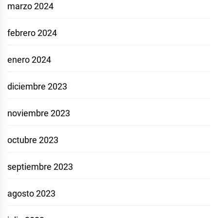
marzo 2024
febrero 2024
enero 2024
diciembre 2023
noviembre 2023
octubre 2023
septiembre 2023
agosto 2023