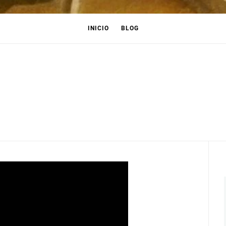
INICIO
BLOG