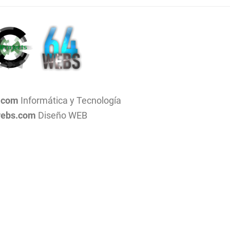
.com
Informática y Tecnología
ebs.com
Diseño WEB