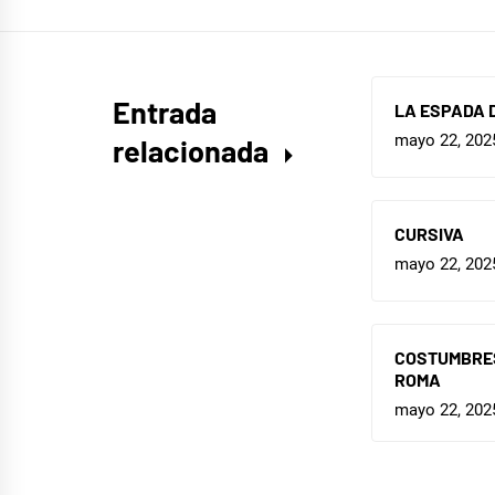
Entrada
LA ESPADA 
mayo 22, 202
relacionada
CURSIVA
mayo 22, 202
COSTUMBRES
ROMA
mayo 22, 202