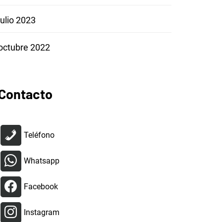
julio 2023
octubre 2022
Contacto
Teléfono
Whatsapp
Facebook
Instagram