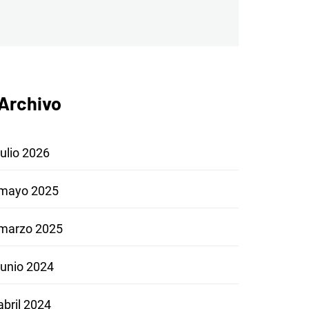
Archivo
julio 2026
mayo 2025
marzo 2025
junio 2024
abril 2024