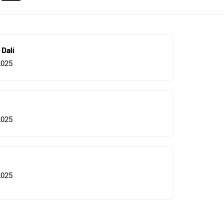
Dalí
2025
2025
2025