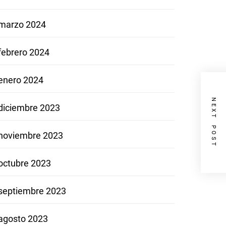
marzo 2024
febrero 2024
enero 2024
NEXT POST
diciembre 2023
noviembre 2023
octubre 2023
septiembre 2023
agosto 2023