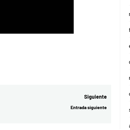
Siguiente
Entrada siguiente
Entrada
siguiente: