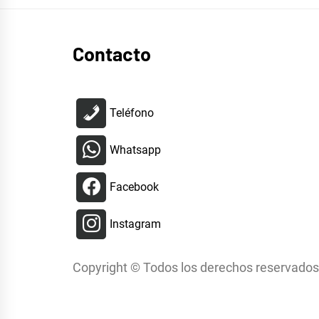
Contacto
Teléfono
Whatsapp
Facebook
Instagram
Copyright © Todos los derechos reservados